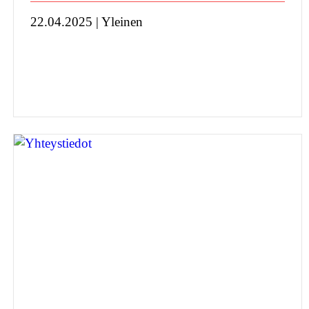
22.04.2025 | Yleinen