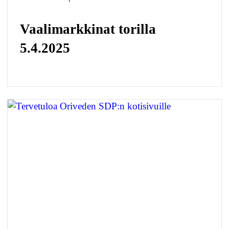
Vaalimarkkinat torilla
5.4.2025