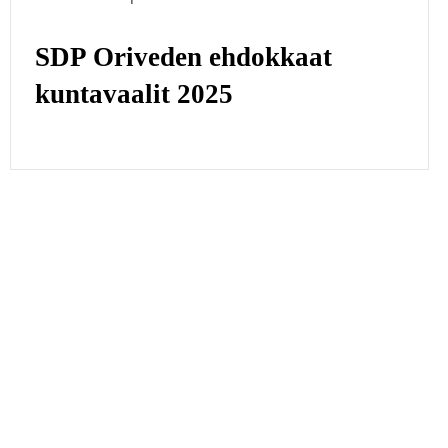
SDP Oriveden ehdokkaat
kuntavaalit 2025