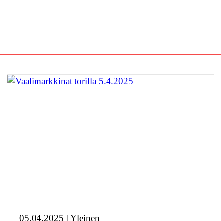
05.04.2025 | Yleinen