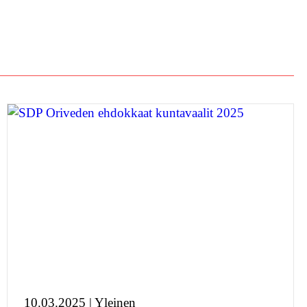
10.03.2025 | Yleinen