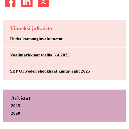
Viimeksi julkaistu
Uudet kaupunginvaltuutetut
Vaalimarkkinat torilla 5.4.2025
SDP Oriveden ehdokkaat kuntavaalit 2025
Arkistot
2025
2020