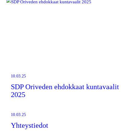
10.03.25
SDP Oriveden ehdokkaat kuntavaalit
2025
10.03.25
Yhteystiedot