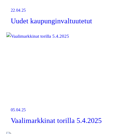
22.04.25
Uudet kaupunginvaltuutetut
05.04.25
Vaalimarkkinat torilla 5.4.2025